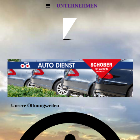
UNTERNEHMEN
Unsere Öffnungszeiten