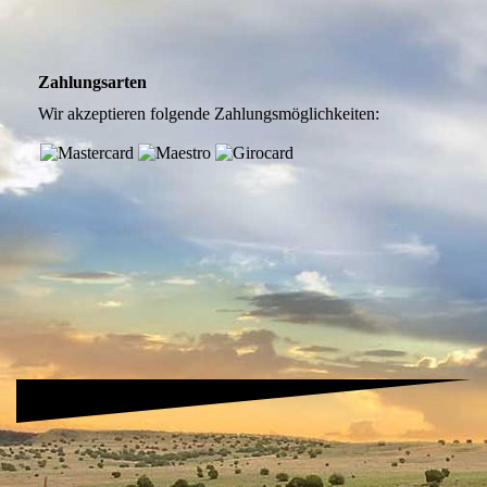
Zahlungsarten
Wir akzeptieren folgende Zahlungsmöglichkeiten: